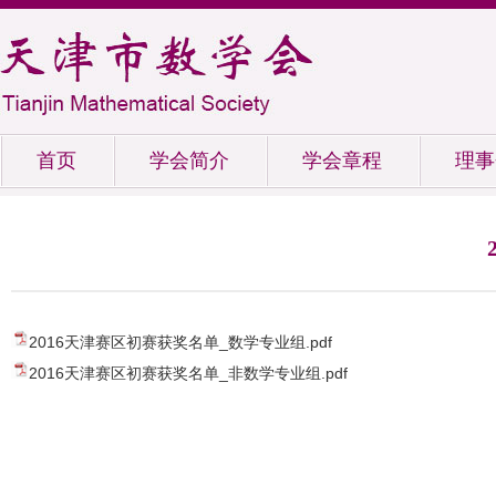
首页
学会简介
学会章程
理事
2016天津赛区初赛获奖名单_数学专业组.pdf
2016天津赛区初赛获奖名单_非数学专业组.pdf